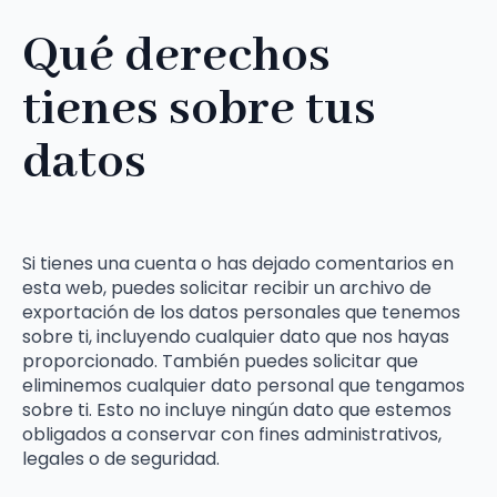
Qué derechos
tienes sobre tus
datos
Si tienes una cuenta o has dejado comentarios en
esta web, puedes solicitar recibir un archivo de
exportación de los datos personales que tenemos
sobre ti, incluyendo cualquier dato que nos hayas
proporcionado. También puedes solicitar que
eliminemos cualquier dato personal que tengamos
sobre ti. Esto no incluye ningún dato que estemos
obligados a conservar con fines administrativos,
legales o de seguridad.