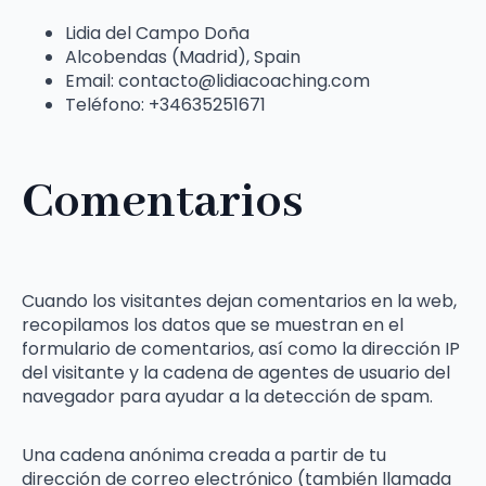
Lidia del Campo Doña
Alcobendas (Madrid), Spain
Email: contacto@lidiacoaching.com
Teléfono: +34635251671
Comentarios
Cuando los visitantes dejan comentarios en la web,
recopilamos los datos que se muestran en el
formulario de comentarios, así como la dirección IP
del visitante y la cadena de agentes de usuario del
navegador para ayudar a la detección de spam.
Una cadena anónima creada a partir de tu
dirección de correo electrónico (también llamada