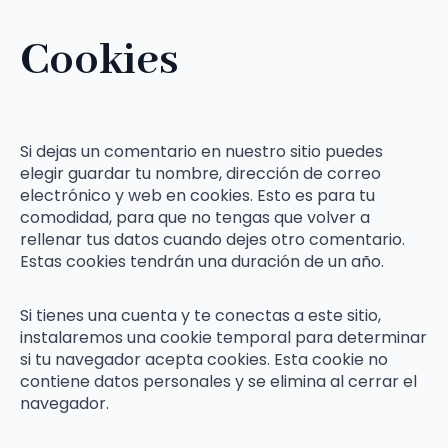
Cookies
Si dejas un comentario en nuestro sitio puedes
elegir guardar tu nombre, dirección de correo
electrónico y web en cookies. Esto es para tu
comodidad, para que no tengas que volver a
rellenar tus datos cuando dejes otro comentario.
Estas cookies tendrán una duración de un año.
Si tienes una cuenta y te conectas a este sitio,
instalaremos una cookie temporal para determinar
si tu navegador acepta cookies. Esta cookie no
contiene datos personales y se elimina al cerrar el
navegador.