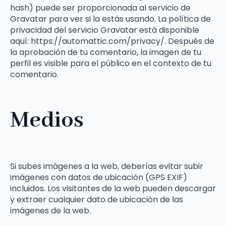
hash) puede ser proporcionada al servicio de
Gravatar para ver si la estás usando. La política de
privacidad del servicio Gravatar está disponible
aquí: https://automattic.com/privacy/. Después de
la aprobación de tu comentario, la imagen de tu
perfil es visible para el público en el contexto de tu
comentario.
Medios
Si subes imágenes a la web, deberías evitar subir
imágenes con datos de ubicación (GPS EXIF)
incluidos. Los visitantes de la web pueden descargar
y extraer cualquier dato de ubicación de las
imágenes de la web.