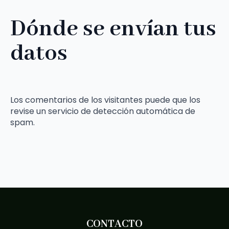
Dónde se envían tus
datos
Los comentarios de los visitantes puede que los
revise un servicio de detección automática de
spam.
CONTACTO