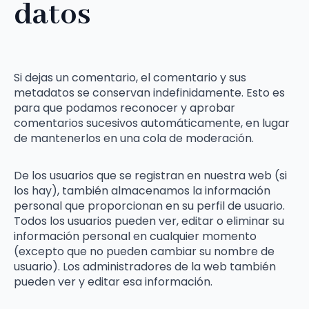
datos
Si dejas un comentario, el comentario y sus
metadatos se conservan indefinidamente. Esto es
para que podamos reconocer y aprobar
comentarios sucesivos automáticamente, en lugar
de mantenerlos en una cola de moderación.
De los usuarios que se registran en nuestra web (si
los hay), también almacenamos la información
personal que proporcionan en su perfil de usuario.
Todos los usuarios pueden ver, editar o eliminar su
información personal en cualquier momento
(excepto que no pueden cambiar su nombre de
usuario). Los administradores de la web también
pueden ver y editar esa información.