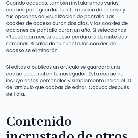
Cuando accedas, también instalaremos varias
cookies para guardar tu información de acceso y
tus opciones de visualización de pantalla. Las
cookies de acceso duran dos días, y las cookies de
opciones de pantalla duran un año. Si seleccionas
«Recuérdarme», tu acceso perdurará durante dos
semanas. Si sales de tu cuenta, las cookies de
acceso se eliminarán.
Si editas o publicas un artículo se guardará una
cookie adicional en tu navegador. Esta cookie no
incluye datos personales y simplemente indica el ID
del artículo que acabas de editar. Caduca después
de 1 día.
Contenido
incrustado de otros