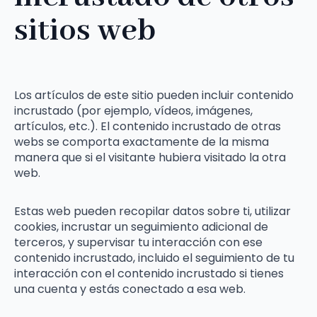
sitios web
Los artículos de este sitio pueden incluir contenido
incrustado (por ejemplo, vídeos, imágenes,
artículos, etc.). El contenido incrustado de otras
webs se comporta exactamente de la misma
manera que si el visitante hubiera visitado la otra
web.
Estas web pueden recopilar datos sobre ti, utilizar
cookies, incrustar un seguimiento adicional de
terceros, y supervisar tu interacción con ese
contenido incrustado, incluido el seguimiento de tu
interacción con el contenido incrustado si tienes
una cuenta y estás conectado a esa web.