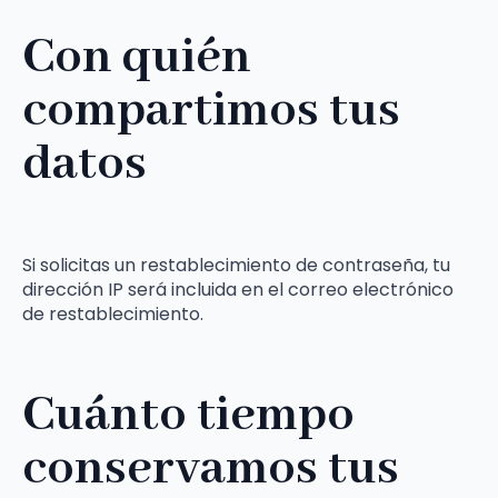
Con quién
compartimos tus
datos
Si solicitas un restablecimiento de contraseña, tu
dirección IP será incluida en el correo electrónico
de restablecimiento.
Cuánto tiempo
conservamos tus